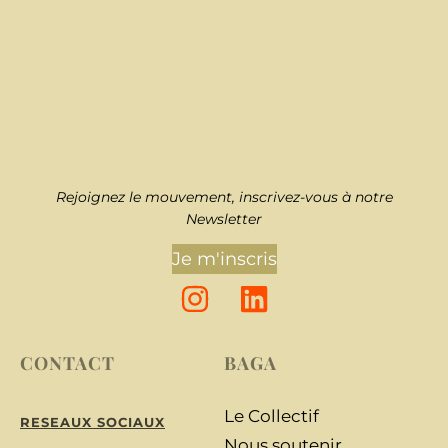
Rejoignez le mouvement, inscrivez-vous à notre
Newsletter
Je m'inscris
CONTACT
BAGA
Le Collectif
RESEAUX SOCIAUX
Nous soutenir