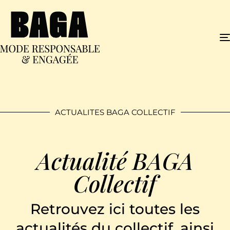
ACTUALITES BAGA COLLECTIF
Actualité BAGA
Collectif
Retrouvez ici toutes les
actualités du collectif, ainsi