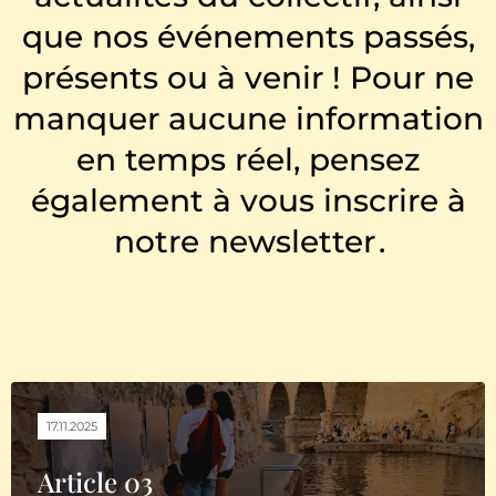
que nos événements passés,
présents ou à venir ! Pour ne
manquer aucune information
en temps réel, pensez
également à vous inscrire à
notre newsletter
.
17.11.2025
Article 03