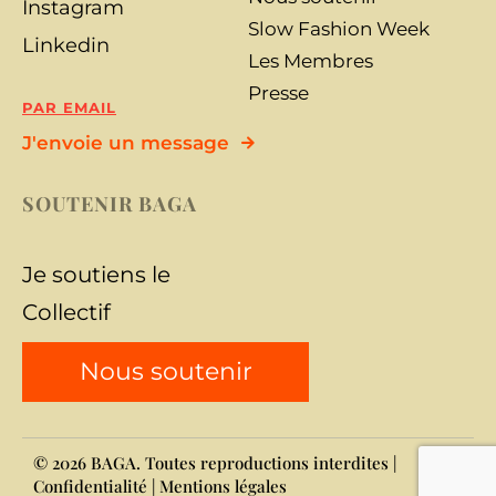
Instagram
Slow Fashion Week
Linkedin
Les Membres
Presse
PAR EMAIL
J'envoie un message
SOUTENIR BAGA
Je soutiens le
Collectif
Nous soutenir
© 2026 BAGA. Toutes reproductions interdites |
Confidentialité
|
Mentions légales