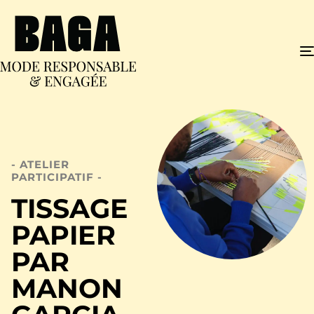
- ATELIER
PARTICIPATIF -
TISSAGE
PAPIER
PAR
MANON