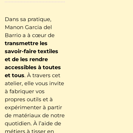
Dans sa pratique,
Manon Garcia del
Barrio a à cœur de
transmettre les
savoir-faire textiles
et de les rendre
accessibles à toutes
et tous
. À travers cet
atelier, elle vous invite
à fabriquer vos
propres outils et à
expérimenter à partir
de matériaux de notre
quotidien. À l’aide de
métiers à tisser en