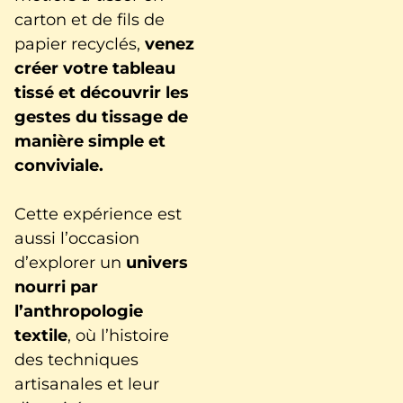
carton et de fils de
papier recyclés,
venez
créer votre tableau
tissé et découvrir les
gestes du tissage de
manière simple et
conviviale.
Cette expérience est
aussi l’occasion
d’explorer un
univers
nourri par
l’anthropologie
textile
, où l’histoire
des techniques
artisanales et leur