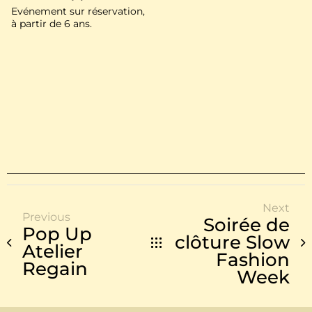
Evénement sur réservation,
à partir de 6 ans.
Next
Previous
Soirée de
Pop Up
clôture Slow
Atelier
Fashion
Regain
Week