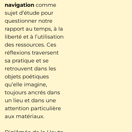
navigation
comme
sujet d’étude pour
questionner notre
rapport au temps, à la
liberté et à l’utilisation
des ressources. Ces
réflexions traversent
sa pratique et se
retrouvent dans les
objets poétiques
qu’elle imagine,
toujours ancrés dans
un lieu et dans une
attention particulière
aux matériaux.