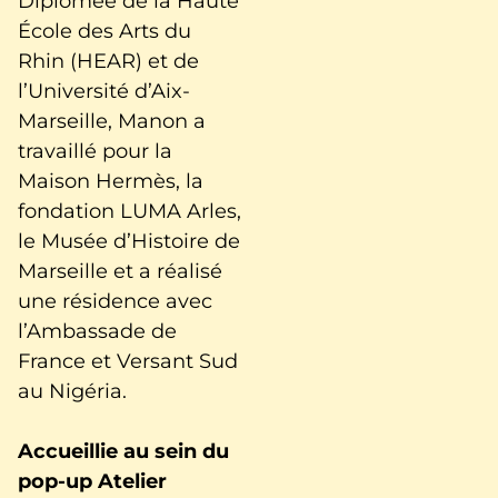
Diplômée de la Haute
École des Arts du
Rhin (HEAR) et de
l’Université d’Aix-
Marseille, Manon a
travaillé pour la
Maison Hermès, la
fondation LUMA Arles,
le Musée d’Histoire de
Marseille et a réalisé
une résidence avec
l’Ambassade de
France et Versant Sud
au Nigéria.
Accueillie au sein du
pop-up Atelier