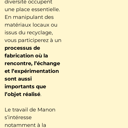
diversité occupent
une place essentielle.
En manipulant des
matériaux locaux ou
issus du recyclage,
vous participerez à un
processus de
fabrication où la
rencontre, l’échange
et l’expérimentation
sont aussi
importants que
l’objet réalisé
.
Le travail de Manon
s’intéresse
notamment à la