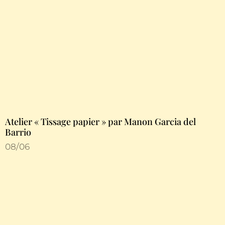
Atelier « Tissage papier » par Manon Garcia del
Barrio
08/06