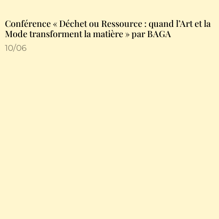
Conférence « Déchet ou Ressource : quand l’Art et la
Mode transforment la matière » par BAGA
10/06