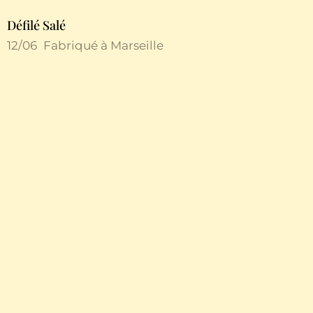
Défilé Salé
12/06
Fabriqué à Marseille