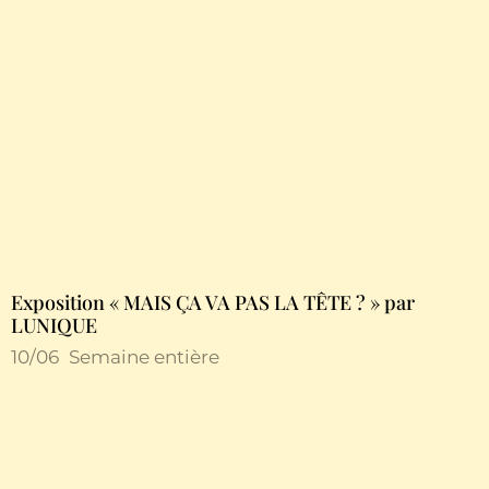
Exposition « MAIS ÇA VA PAS LA TÊTE ? » par
LUNIQUE
10/06
Semaine entière