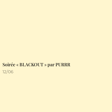
Soirée « BLACKOUT » par PURRR
12/06