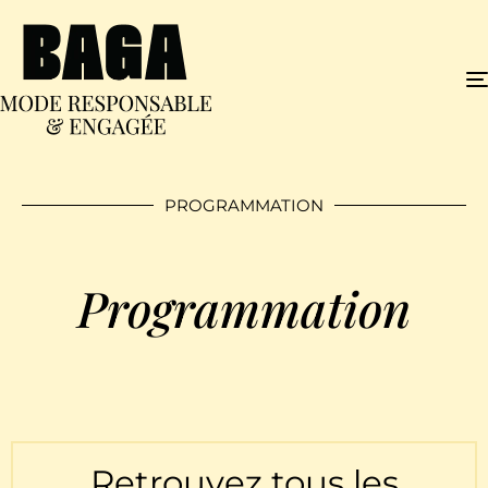
PROGRAMMATION
Programmation
Retrouvez tous les