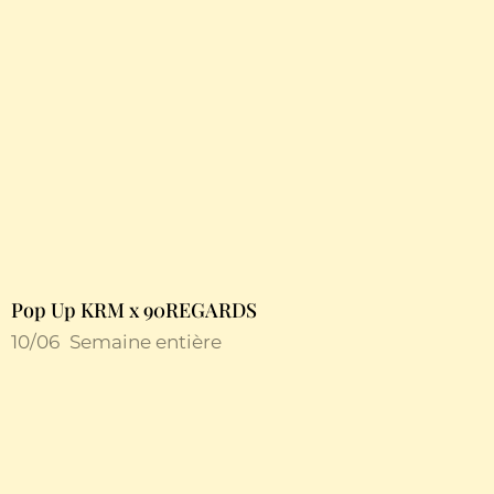
Pop Up KRM x 90REGARDS
10/06
Semaine entière