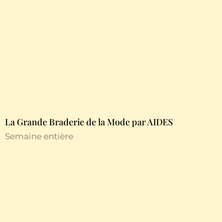
La Grande Braderie de la Mode par AIDES
Semaine entière