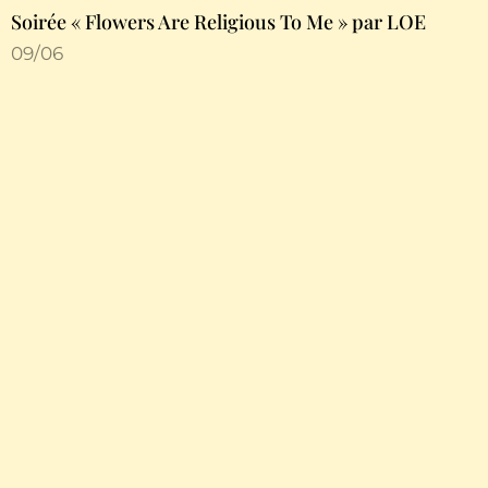
Soirée « Flowers Are Religious To Me » par LOE
09/06