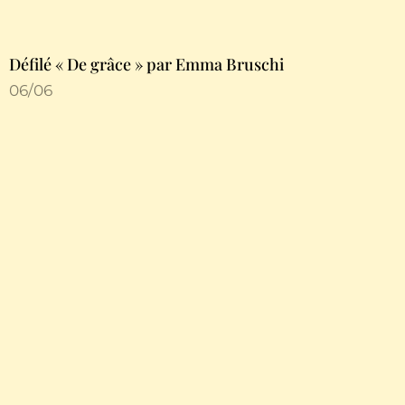
Défilé « De grâce » par Emma Bruschi
06/06