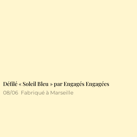
Défilé « Soleil Bleu » par Engagés Engagées
08/06
Fabriqué à Marseille