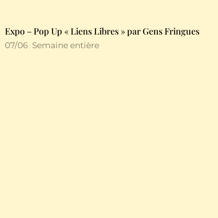
Expo – Pop Up « Liens Libres » par Gens Fringues
07/06
Semaine entière