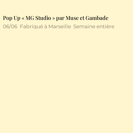
Pop Up « MG Studio » par Muse et Gambade
06/06
Fabriqué à Marseille
Semaine entière