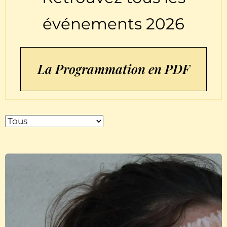
événements 2026
La Programmation en PDF