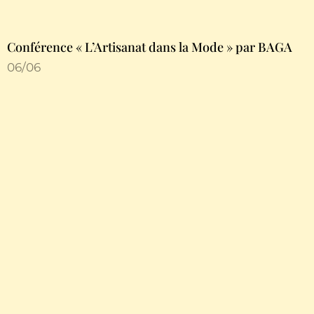
Conférence « L’Artisanat dans la Mode » par BAGA
06/06