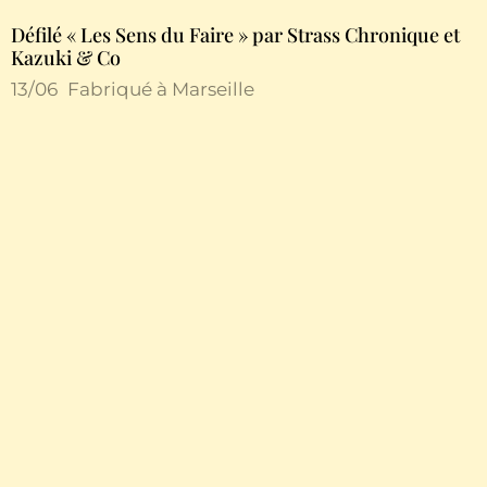
Défilé « Les Sens du Faire » par Strass Chronique et
Kazuki & Co
13/06
Fabriqué à Marseille