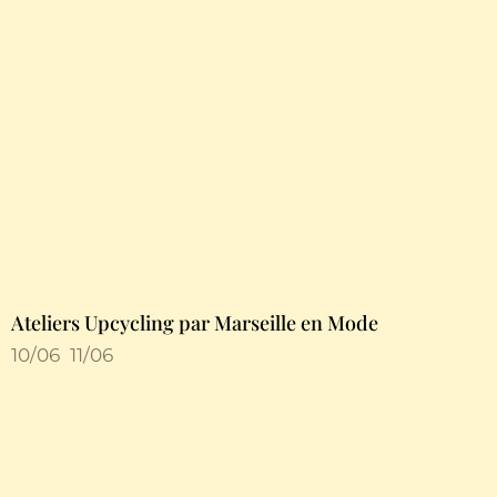
Ateliers Upcycling par Marseille en Mode
10/06
11/06