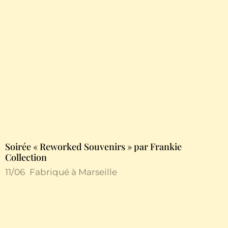
Soirée « Reworked Souvenirs » par Frankie
Collection
11/06
Fabriqué à Marseille