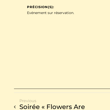
PRÉCISION(S):
Evénement sur réservation.
Previous
Soirée « Flowers Are