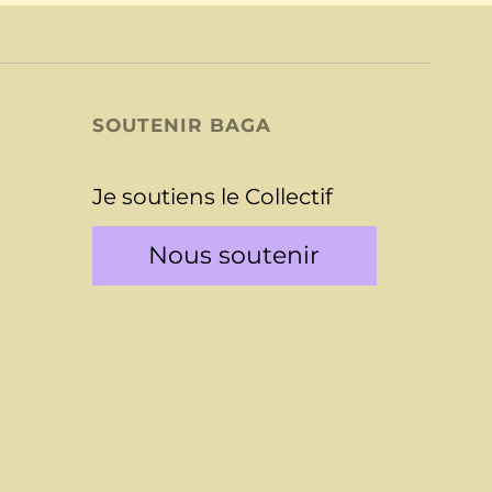
SOUTENIR BAGA
Je soutiens le Collectif
Nous soutenir