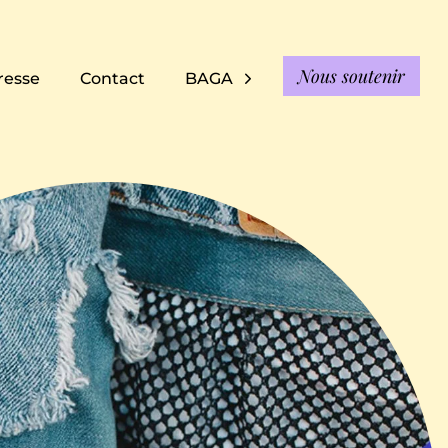
Nous soutenir
resse
Contact
BAGA