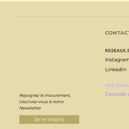
CONTAC
RESEAUX 
Instagra
Linkedin
PAR EMAI
J'envoie
Rejoignez le mouvement,
inscrivez-vous à notre
Newsletter
Je m'inscris