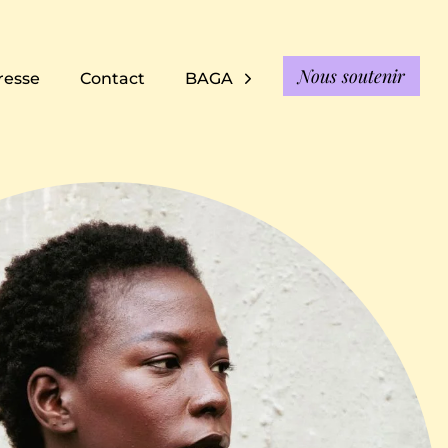
Nous soutenir
resse
Contact
BAGA