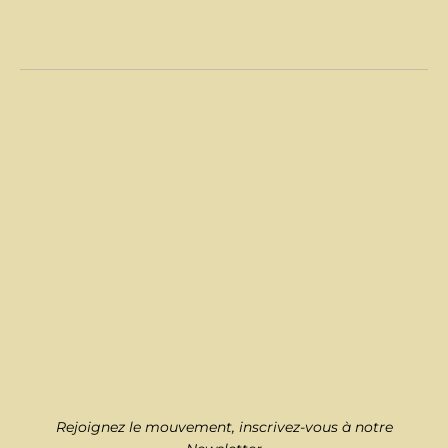
Rejoignez le mouvement, inscrivez-vous à notre