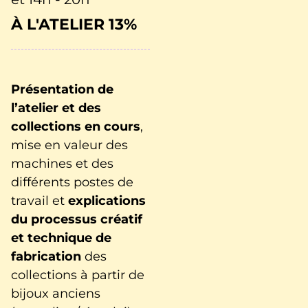
À L'ATELIER 13%
Présentation de
l’atelier et des
collections en cours
,
mise en valeur des
machines et des
différents postes de
travail et
explications
du processus créatif
et technique de
fabrication
des
collections à partir de
bijoux anciens