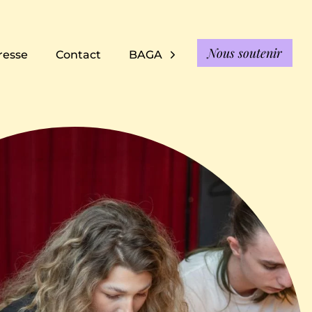
Nous soutenir
resse
Contact
BAGA