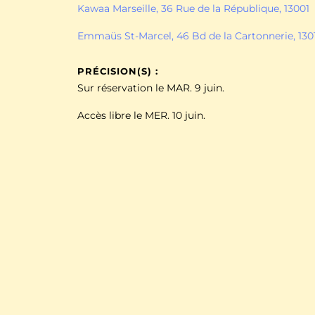
Kawaa Marseille, 36 Rue de la République, 13001
Emmaüs St-Marcel, 46 Bd de la Cartonnerie, 130
PRÉCISION(S) :
Sur réservation le MAR. 9 juin.
Accès libre le MER. 10 juin.