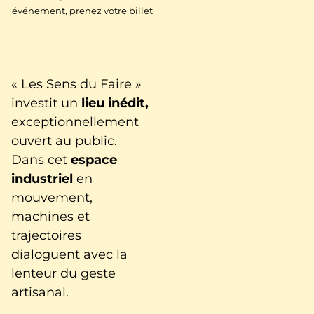
événement, prenez votre billet
« Les Sens du Faire »
investit un
lieu inédit,
exceptionnellement
ouvert au public.
Dans cet
espace
industriel
en
mouvement,
machines et
trajectoires
dialoguent avec la
lenteur du geste
artisanal.