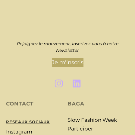
Rejoignez le mouvement, inscrivez-vous à notre
Newsletter
Je m'inscris
CONTACT
BAGA
Slow Fashion Week
RESEAUX SOCIAUX
Participer
Instagram