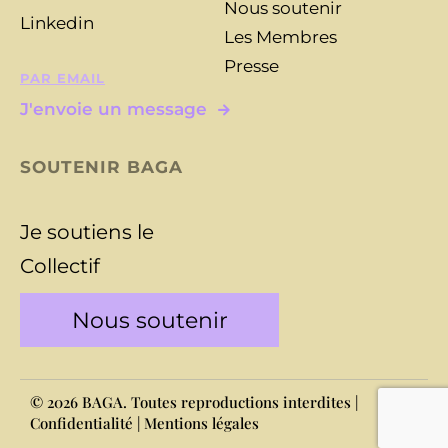
Nous soutenir
Linkedin
Les Membres
Presse
PAR EMAIL
J'envoie un message
SOUTENIR BAGA
Je soutiens le
Collectif
Nous soutenir
© 2026 BAGA. Toutes reproductions interdites |
Confidentialité
|
Mentions légales