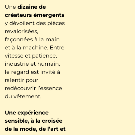
Une
dizaine de
créateurs émergents
y dévoilent des pièces
revalorisées,
façonnées à la main
et à la machine. Entre
vitesse et patience,
industrie et humain,
le regard est invité à
ralentir pour
redécouvrir l’essence
du vêtement.
Une expérience
sensible, à la croisée
de la mode, de l’art et