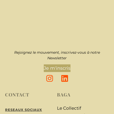
Rejoignez le mouvement, inscrivez-vous à notre
Newsletter
Je m'inscris
CONTACT
BAGA
Le Collectif
RESEAUX SOCIAUX