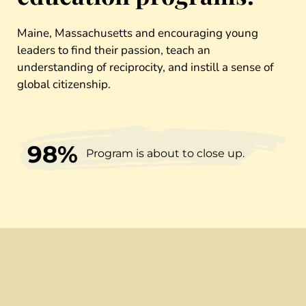
Maine, Massachusetts and encouraging young
leaders to find their passion, teach an
understanding of reciprocity, and instill a sense of
global citizenship.
98%
Program is about to close up.