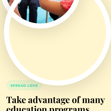
SPREAD LOVE
Take advantage of many
education programs.